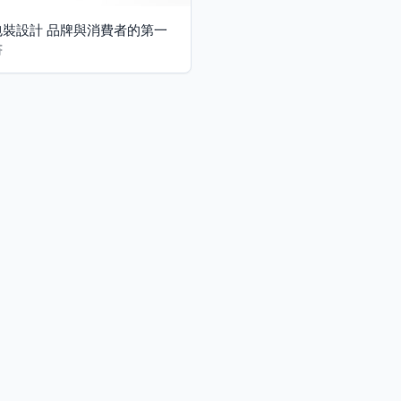
包裝設計 品牌與消費者的第一
書