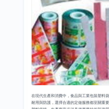
在現代生產和消費中，食品與工業包裝塑料
耐用與防護，選擇合適的定做服務都至關重要